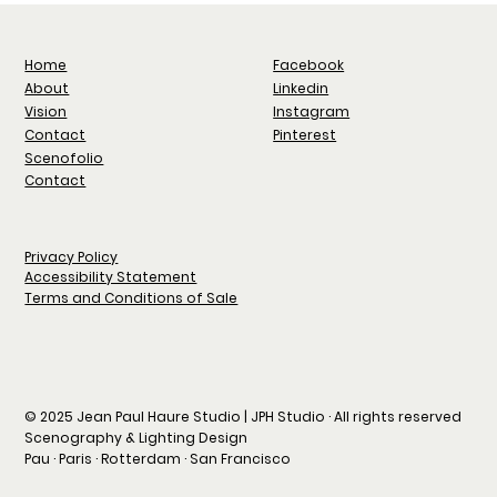
Facebook
Home
Linkedin
About
Instagram
Vision
Pinterest
Contact
Scenofolio
Contact
Privacy Policy
Accessibility Statement
Terms and Conditions of Sale
© 2025 Jean Paul Haure Studio | JPH Studio · All rights reserved
Scenography & Lighting Design
Pau · Paris · Rotterdam · San Francisco