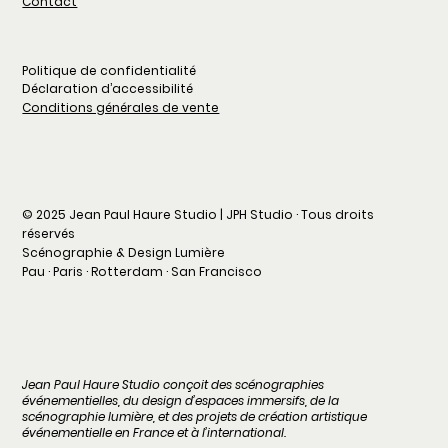
Contact
Politique de confidentialité
Déclaration d’accessibilité
Conditions générales de vente
© 2025 Jean Paul Haure Studio | JPH Studio · Tous droits
réservés
Scénographie & Design Lumière
Pau · Paris · Rotterdam · San Francisco
Jean Paul Haure Studio conçoit des scénographies
événementielles, du design d’espaces immersifs, de la
scénographie lumière, et des projets de création artistique
événementielle en France et à l’international.