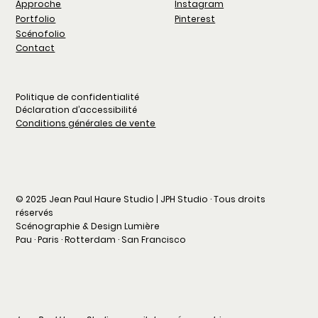
Instagram
Approche
Pinterest
Portfolio
Scénofolio
Contact
Politique de confidentialité
Déclaration d’accessibilité
Conditions générales de vente
© 2025 Jean Paul Haure Studio | JPH Studio · Tous droits
réservés
Scénographie & Design Lumière
Pau · Paris · Rotterdam · San Francisco